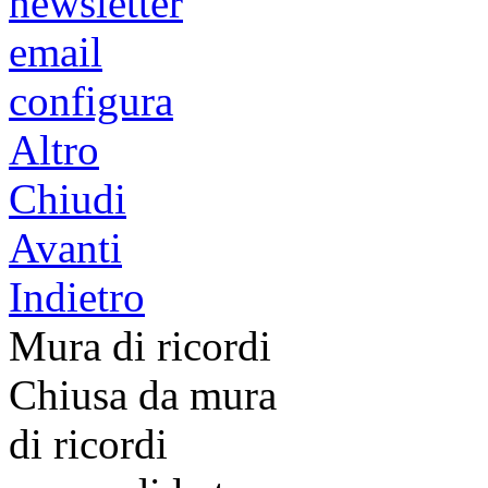
newsletter
email
configura
Altro
Chiudi
Avanti
Indietro
Mura di ricordi
Chiusa da mura
di ricordi