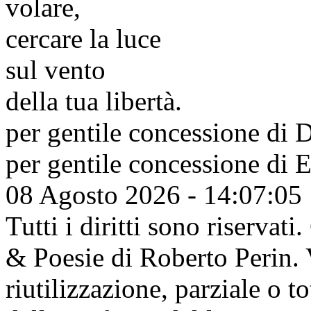
volare,
cercare la luce
sul vento
della tua libertà.
per gentile concessione di
D
per gentile concessione di
E
08 Agosto 2026 - 14:07:05
Tutti i diritti sono riserva
& Poesie di Roberto Perin. V
riutilizzazione, parziale o t