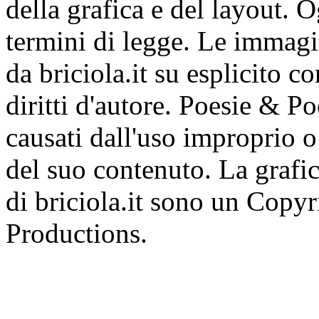
della grafica e del layout. 
termini di legge. Le immagi
da briciola.it su esplicito c
diritti d'autore. Poesie & P
causati dall'uso improprio o 
del suo contenuto. La grafic
di briciola.it sono un Cop
Productions.