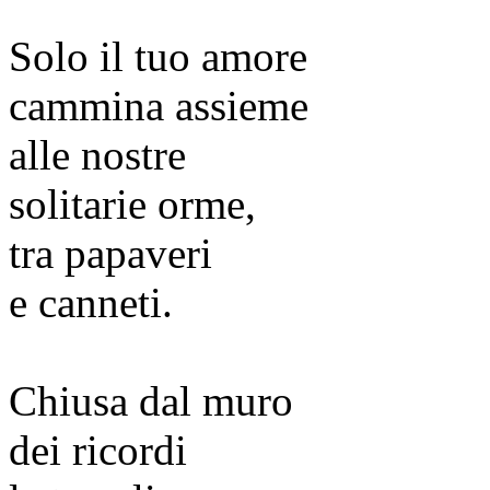
Solo il tuo amore
cammina assieme
alle nostre
solitarie orme,
tra papaveri
e canneti.
Chiusa dal muro
dei ricordi