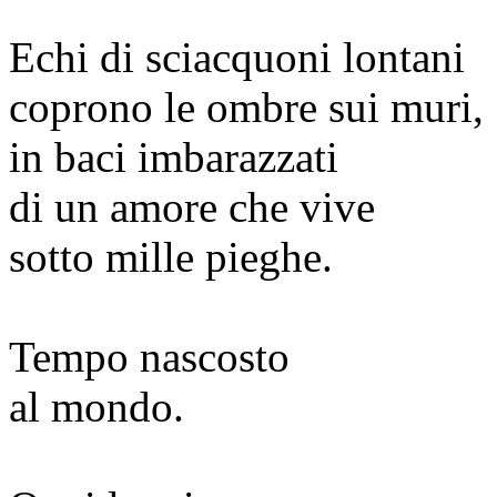
Echi di sciacquoni lontani
coprono le ombre sui muri,
in baci imbarazzati
di un amore che vive
sotto mille pieghe.
Tempo nascosto
al mondo.