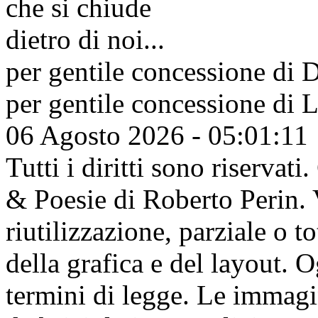
che si chiude
dietro di noi...
per gentile concessione di
D
per gentile concessione di
L
06 Agosto 2026 - 05:01:11
Tutti i diritti sono riserva
& Poesie di Roberto Perin. V
riutilizzazione, parziale o t
della grafica e del layout. 
termini di legge. Le immagi