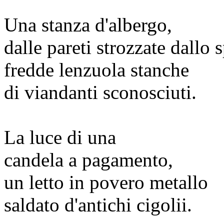
Una stanza d'albergo,
dalle pareti strozzate dallo 
fredde lenzuola stanche
di viandanti sconosciuti.
La luce di una
candela a pagamento,
un letto in povero metallo
saldato d'antichi cigolii.