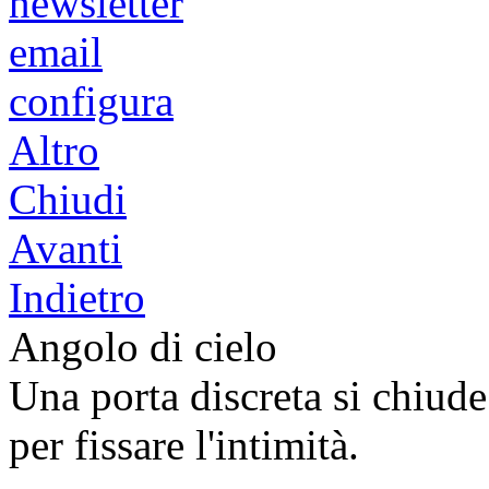
newsletter
email
configura
Altro
Chiudi
Avanti
Indietro
Angolo di cielo
Una porta discreta si chiude
per fissare l'intimità.