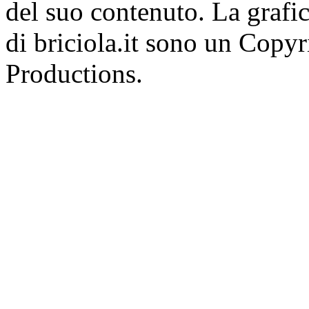
del suo contenuto. La grafic
di briciola.it sono un Cop
Productions.