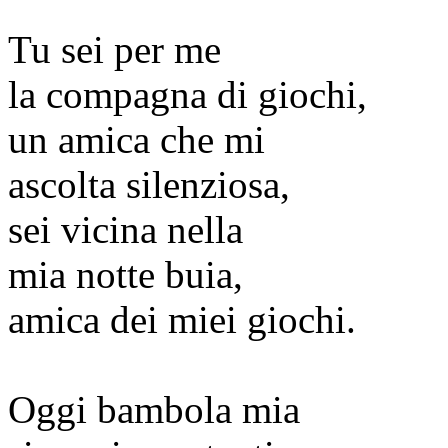
Tu sei per me
la compagna di giochi,
un amica che mi
ascolta silenziosa,
sei vicina nella
mia notte buia,
amica dei miei giochi.
Oggi bambola mia