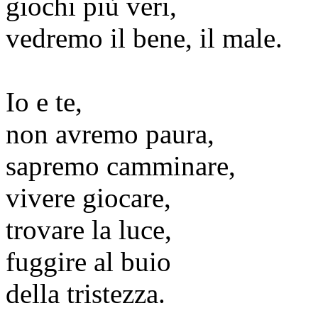
giochi più veri,
vedremo il bene, il male.
Io e te,
non avremo paura,
sapremo camminare,
vivere giocare,
trovare la luce,
fuggire al buio
della tristezza.