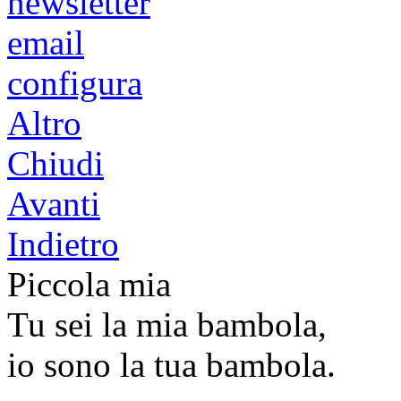
newsletter
email
configura
Altro
Chiudi
Avanti
Indietro
Piccola mia
Tu sei la mia bambola,
io sono la tua bambola.