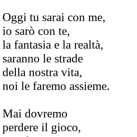
Oggi tu sarai con me,
io sarò con te,
la fantasia e la realtà,
saranno le strade
della nostra vita,
noi le faremo assieme.
Mai dovremo
perdere il gioco,