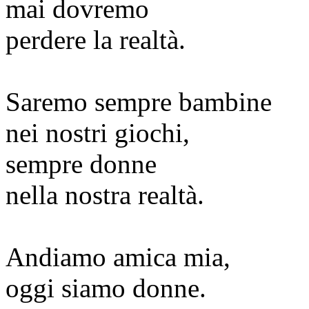
mai dovremo
perdere la realtà.
Saremo sempre bambine
nei nostri giochi,
sempre donne
nella nostra realtà.
Andiamo amica mia,
oggi siamo donne.