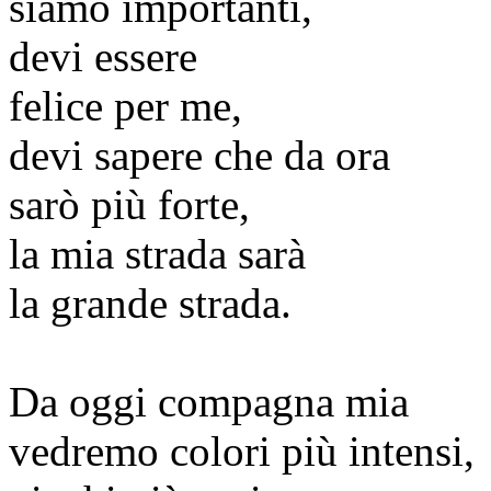
siamo importanti,
devi essere
felice per me,
devi sapere che da ora
sarò più forte,
la mia strada sarà
la grande strada.
Da oggi compagna mia
vedremo colori più intensi,