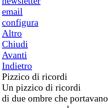
newsletter
email
configura
Altro
Chiudi
Avanti
Indietro
Pizzico di ricordi
Un pizzico di ricordi
di due ombre che portavano