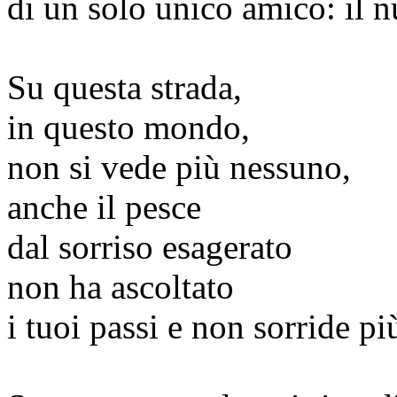
di un solo unico amico: il n
Su questa strada,
in questo mondo,
non si vede più nessuno,
anche il pesce
dal sorriso esagerato
non ha ascoltato
i tuoi passi e non sorride pi