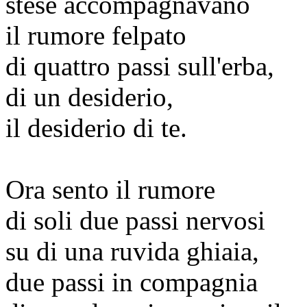
stese accompagnavano
il rumore felpato
di quattro passi sull'erba,
di un desiderio,
il desiderio di te.
Ora sento il rumore
di soli due passi nervosi
su di una ruvida ghiaia,
due passi in compagnia