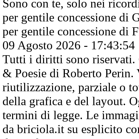
Sono con te, solo nei ricordi
per gentile concessione di
G
per gentile concessione di
F
09 Agosto 2026 - 17:43:54
Tutti i diritti sono riserva
& Poesie di Roberto Perin. V
riutilizzazione, parziale o t
della grafica e del layout. 
termini di legge. Le immagi
da briciola.it su esplicito c