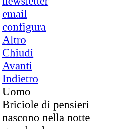
newsletter
email
configura
Altro
Chiudi
Avanti
Indietro
Uomo
Briciole di pensieri
nascono nella notte