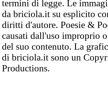
termini di legge. Le immagi
da briciola.it su esplicito c
diritti d'autore. Poesie & P
causati dall'uso improprio o 
del suo contenuto. La grafic
di briciola.it sono un Cop
Productions.