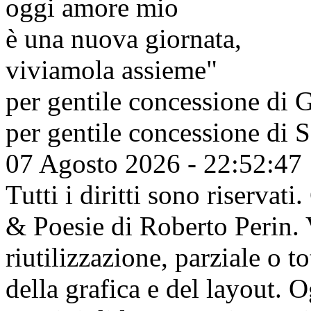
oggi amore mio
è una nuova giornata,
viviamola assieme"
per gentile concessione di
G
per gentile concessione di
S
07 Agosto 2026 - 22:52:47
Tutti i diritti sono riserva
& Poesie di Roberto Perin. V
riutilizzazione, parziale o t
della grafica e del layout. 