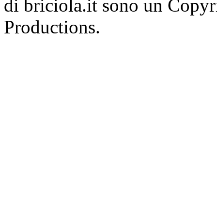
di briciola.it sono un Cop
Productions.