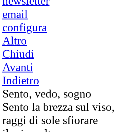
newsletter
email
configura
Altro
Chiudi
Avanti
Indietro
Sento, vedo, sogno
Sento la brezza sul viso,
raggi di sole sfiorare