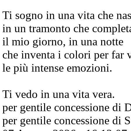
Ti sogno in una vita che nas
in un tramonto che complet
il mio giorno, in una notte
che inventa i colori per far 
le più intense emozioni.
Ti vedo in una vita vera.
per gentile concessione di
D
per gentile concessione di
S