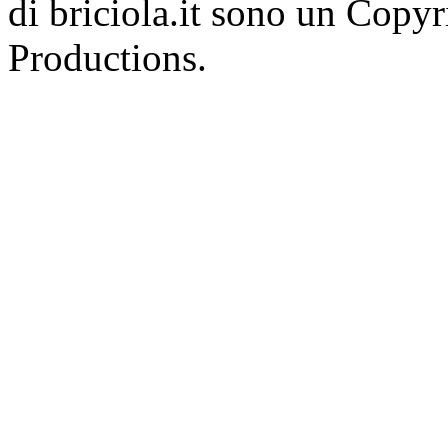
di briciola.it sono un Cop
Productions.