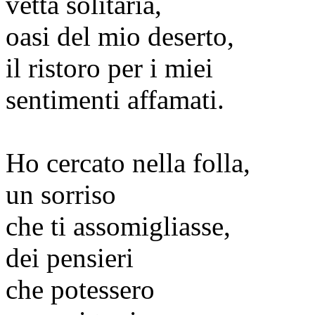
vetta solitaria,
oasi del mio deserto,
il ristoro per i miei
sentimenti affamati.
Ho cercato nella folla,
un sorriso
che ti assomigliasse,
dei pensieri
che potessero