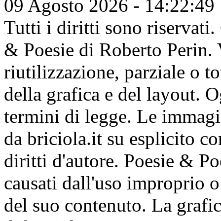
09 Agosto 2026 - 14:22:49
Tutti i diritti sono riserva
& Poesie di Roberto Perin. V
riutilizzazione, parziale o t
della grafica e del layout. 
termini di legge. Le immagi
da briciola.it su esplicito c
diritti d'autore. Poesie & P
causati dall'uso improprio o 
del suo contenuto. La grafic