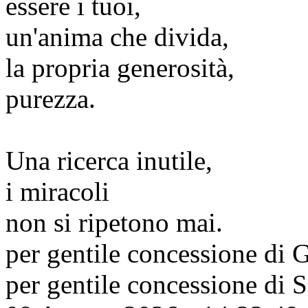
essere i tuoi,
un'anima che divida,
la propria generosità,
purezza.
Una ricerca inutile,
i miracoli
non si ripetono mai.
per gentile concessione di
G
per gentile concessione di
S