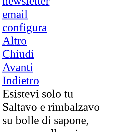
newsletter
email
configura
Altro
Chiudi
Avanti
Indietro
Esistevi solo tu
Saltavo e rimbalzavo
su bolle di sapone,