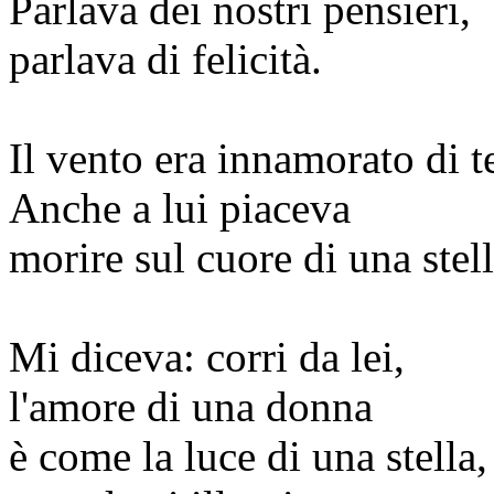
Parlava dei nostri pensieri,
parlava di felicità.
Il vento era innamorato di t
Anche a lui piaceva
morire sul cuore di una stell
Mi diceva: corri da lei,
l'amore di una donna
è come la luce di una stella,