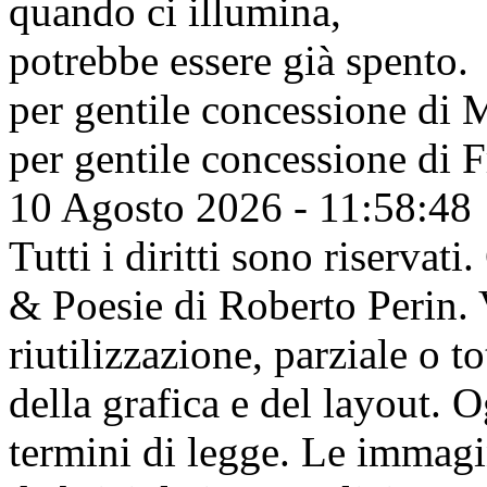
quando ci illumina,
potrebbe essere già spento.
per gentile concessione di
M
per gentile concessione di
F
10 Agosto 2026 - 11:58:48
Tutti i diritti sono riserva
& Poesie di Roberto Perin. V
riutilizzazione, parziale o t
della grafica e del layout. 
termini di legge. Le immagi