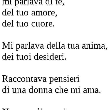
mi parlava di te,
del tuo amore,
del tuo cuore.
Mi parlava della tua anima,
dei tuoi desideri.
Raccontava pensieri
di una donna che mi ama.