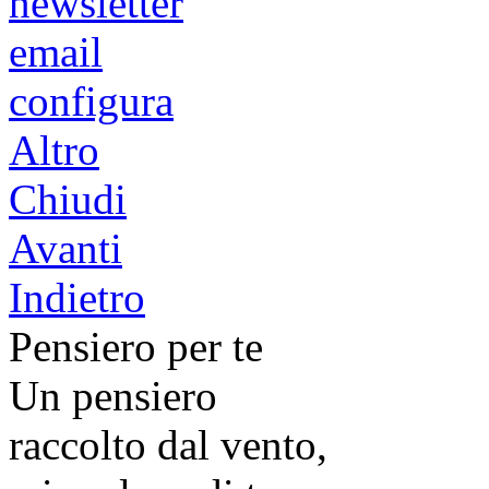
newsletter
email
configura
Altro
Chiudi
Avanti
Indietro
Pensiero per te
Un pensiero
raccolto dal vento,