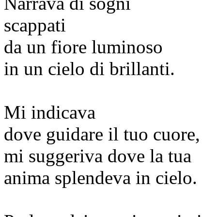
Narrava di sogni
scappati
da un fiore luminoso
in un cielo di brillanti.
Mi indicava
dove guidare il tuo cuore,
mi suggeriva dove la tua
anima splendeva in cielo.