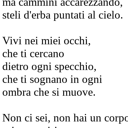
ma cammini accarezzando,
steli d'erba puntati al cielo.
Vivi nei miei occhi,
che ti cercano
dietro ogni specchio,
che ti sognano in ogni
ombra che si muove.
Non ci sei, non hai un corp