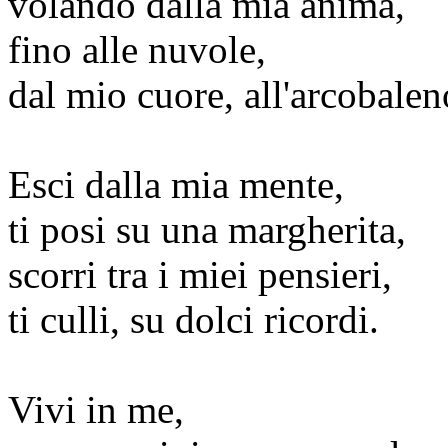
volando dalla mia anima,
fino alle nuvole,
dal mio cuore, all'arcobalen
Esci dalla mia mente,
ti posi su una margherita,
scorri tra i miei pensieri,
ti culli, su dolci ricordi.
Vivi in me,