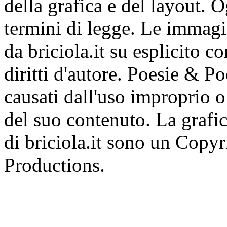
della grafica e del layout. 
termini di legge. Le immagi
da briciola.it su esplicito c
diritti d'autore. Poesie & P
causati dall'uso improprio o 
del suo contenuto. La grafic
di briciola.it sono un Cop
Productions.