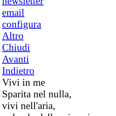
newsletter
email
configura
Altro
Chiudi
Avanti
Indietro
Vivi in me
Sparita nel nulla,
vivi nell'aria,