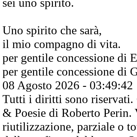
sei uno spirito.
Uno spirito che sarà,
il mio compagno di vita.
per gentile concessione di
E
per gentile concessione di
G
08 Agosto 2026 - 03:49:42
Tutti i diritti sono riserva
& Poesie di Roberto Perin. V
riutilizzazione, parziale o t