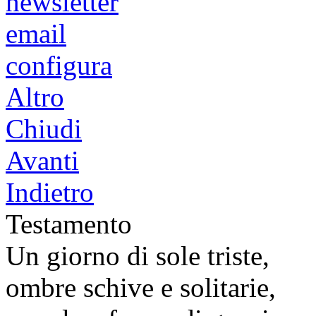
newsletter
email
configura
Altro
Chiudi
Avanti
Indietro
Testamento
Un giorno di sole triste,
ombre schive e solitarie,