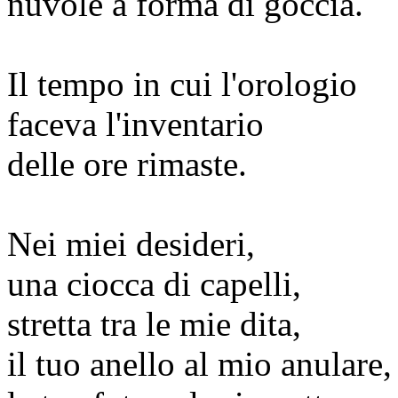
nuvole a forma di goccia.
Il tempo in cui l'orologio
faceva l'inventario
delle ore rimaste.
Nei miei desideri,
una ciocca di capelli,
stretta tra le mie dita,
il tuo anello al mio anulare,