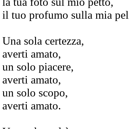
la tua foto sul mio petto,
il tuo profumo sulla mia pel
Una sola certezza,
averti amato,
un solo piacere,
averti amato,
un solo scopo,
averti amato.