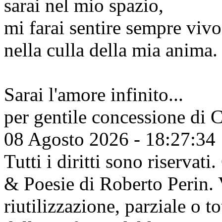
sarai nel mio spazio,
mi farai sentire sempre vivo
nella culla della mia anima.
Sarai l'amore infinito...
per gentile concessione di
C
08 Agosto 2026 - 18:27:34
Tutti i diritti sono riserva
& Poesie di Roberto Perin. V
riutilizzazione, parziale o t