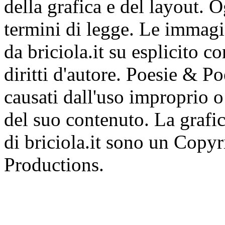
della grafica e del layout. 
termini di legge. Le immagi
da briciola.it su esplicito c
diritti d'autore. Poesie & P
causati dall'uso improprio o 
del suo contenuto. La grafic
di briciola.it sono un Cop
Productions.