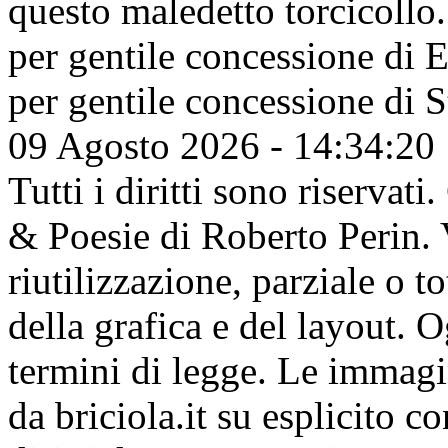
questo maledetto torcicollo.
per gentile concessione di
E
per gentile concessione di
S
09 Agosto 2026 - 14:34:20
Tutti i diritti sono riserva
& Poesie di Roberto Perin. V
riutilizzazione, parziale o t
della grafica e del layout. 
termini di legge. Le immagi
da briciola.it su esplicito c