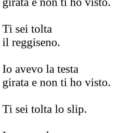
girata e non ti ho visto.
Ti sei tolta
il reggiseno.
Io avevo la testa
girata e non ti ho visto.
Ti sei tolta lo slip.