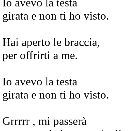
Io avevo la testa
girata e non ti ho visto.
Hai aperto le braccia,
per offrirti a me.
Io avevo la testa
girata e non ti ho visto.
Grrrrr , mi passerà