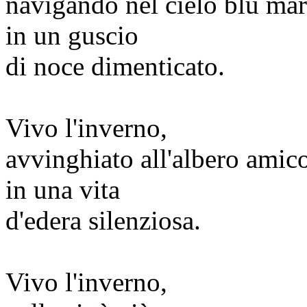
navigando nel cielo blu mar
in un guscio
di noce dimenticato.
Vivo l'inverno,
avvinghiato all'albero amic
in una vita
d'edera silenziosa.
Vivo l'inverno,