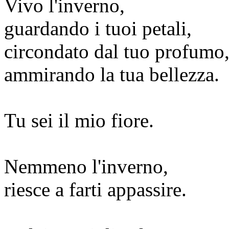
Vivo l'inverno,
guardando i tuoi petali,
circondato dal tuo profumo
ammirando la tua bellezza.
Tu sei il mio fiore.
Nemmeno l'inverno,
riesce a farti appassire.