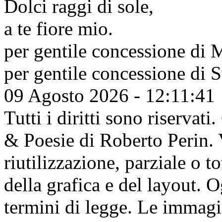
Dolci raggi di sole,
a te fiore mio.
per gentile concessione di
M
per gentile concessione di
S
09 Agosto 2026 - 12:11:41
Tutti i diritti sono riserva
& Poesie di Roberto Perin. V
riutilizzazione, parziale o t
della grafica e del layout. 
termini di legge. Le immagi