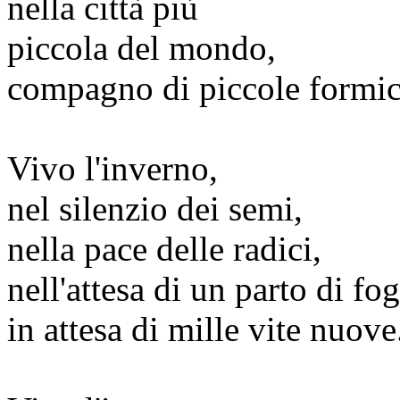
nella città più
piccola del mondo,
compagno di piccole formic
Vivo l'inverno,
nel silenzio dei semi,
nella pace delle radici,
nell'attesa di un parto di fog
in attesa di mille vite nuove