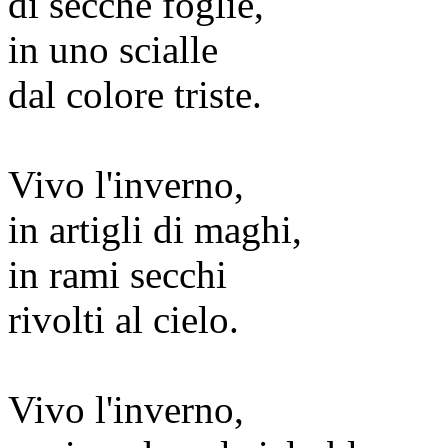
di secche foglie,
in uno scialle
dal colore triste.
Vivo l'inverno,
in artigli di maghi,
in rami secchi
rivolti al cielo.
Vivo l'inverno,