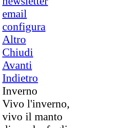
newsletter
email
configura
Altro
Chiudi
Avanti
Indietro
Inverno
Vivo l'inverno,
vivo il manto