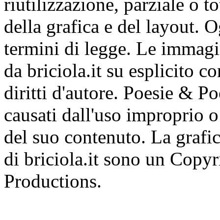
riutilizzazione, parziale o t
della grafica e del layout. 
termini di legge. Le immagi
da briciola.it su esplicito c
diritti d'autore. Poesie & P
causati dall'uso improprio o 
del suo contenuto. La grafic
di briciola.it sono un Cop
Productions.