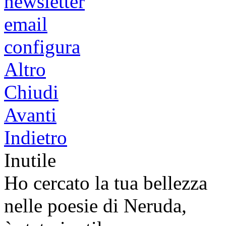
newsletter
email
configura
Altro
Chiudi
Avanti
Indietro
Inutile
Ho cercato la tua bellezza
nelle poesie di Neruda,