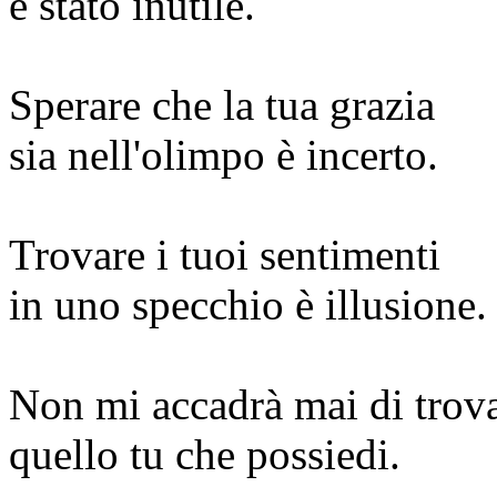
è stato inutile.
Sperare che la tua grazia
sia nell'olimpo è incerto.
Trovare i tuoi sentimenti
in uno specchio è illusione.
Non mi accadrà mai di trov
quello tu che possiedi.