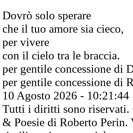
Dovrò solo sperare
che il tuo amore sia cieco,
per vivere
con il cielo tra le braccia.
per gentile concessione di
D
per gentile concessione di
R
10 Agosto 2026 - 10:21:44
Tutti i diritti sono riserva
& Poesie di Roberto Perin. V