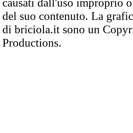
causati dall'uso improprio o 
del suo contenuto. La grafic
di briciola.it sono un Cop
Productions.