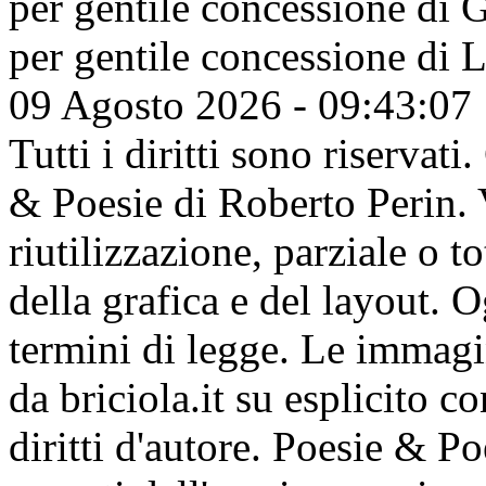
per gentile concessione di
G
per gentile concessione di
L
09 Agosto 2026 - 09:43:07
Tutti i diritti sono riserva
& Poesie di Roberto Perin. V
riutilizzazione, parziale o t
della grafica e del layout. 
termini di legge. Le immagi
da briciola.it su esplicito c
diritti d'autore. Poesie & P