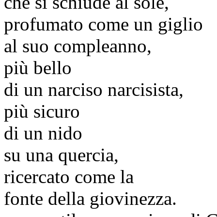
che si schiude al sole,
profumato come un giglio
al suo compleanno,
più bello
di un narciso narcisista,
più sicuro
di un nido
su una quercia,
ricercato come la
fonte della giovinezza.