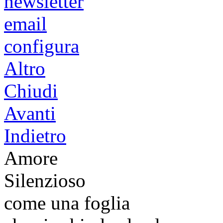
newsletter
email
configura
Altro
Chiudi
Avanti
Indietro
Amore
Silenzioso
come una foglia