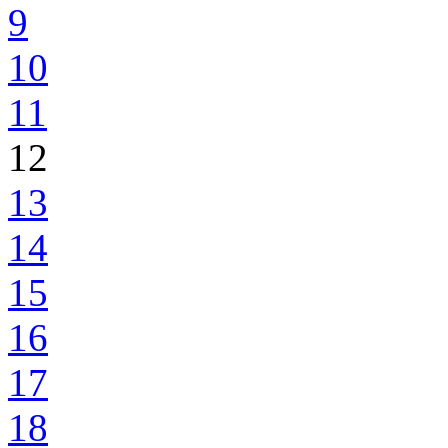
9
10
11
12
13
14
15
16
17
18