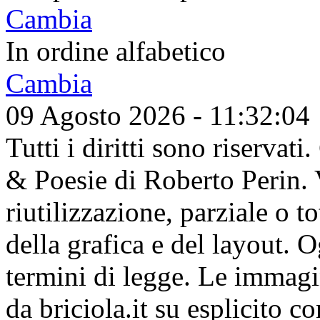
Cambia
In ordine alfabetico
Cambia
09 Agosto 2026 - 11:32:04
Tutti i diritti sono riserva
& Poesie di Roberto Perin. V
riutilizzazione, parziale o t
della grafica e del layout. 
termini di legge. Le immagi
da briciola.it su esplicito c