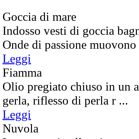
Goccia di mare
Indosso vesti di goccia bagn
Onde di passione muovono l
Leggi
Fiamma
Olio pregiato chiuso in un a
gerla, riflesso di perla r ...
Leggi
Nuvola