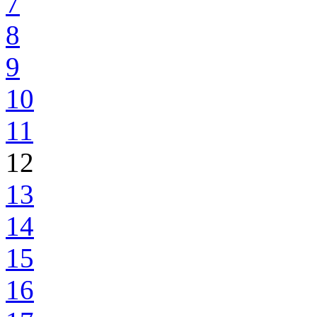
7
8
9
10
11
12
13
14
15
16