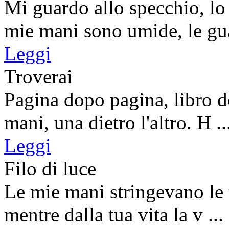
Mi guardo allo specchio, lo 
mie mani sono umide, le gua
Leggi
Troverai
Pagina dopo pagina, libro d
mani, una dietro l'altro. H ..
Leggi
Filo di luce
Le mie mani stringevano le t
mentre dalla tua vita la v ...