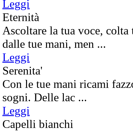
Leggi
Eternità
Ascoltare la tua voce, colta 
dalle tue mani, men ...
Leggi
Serenita'
Con le tue mani ricami fazzo
sogni. Delle lac ...
Leggi
Capelli bianchi