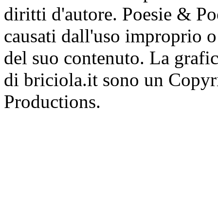
diritti d'autore. Poesie & P
causati dall'uso improprio o 
del suo contenuto. La grafic
di briciola.it sono un Cop
Productions.