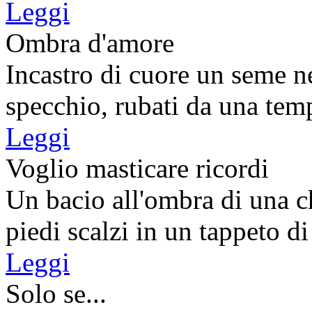
Leggi
Ombra d'amore
Incastro di cuore un seme n
specchio, rubati da una temp
Leggi
Voglio masticare ricordi
Un bacio all'ombra di una ch
piedi scalzi in un tappeto di
Leggi
Solo se...