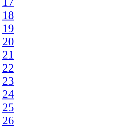
17
18
19
20
21
22
23
24
25
26