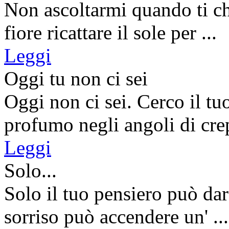
Non ascoltarmi quando ti c
fiore ricattare il sole per ...
Leggi
Oggi tu non ci sei
Oggi non ci sei. Cerco il tuo
profumo negli angoli di crep
Leggi
Solo...
Solo il tuo pensiero può dar
sorriso può accendere un' ...