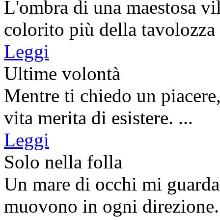
L'ombra di una maestosa vi
colorito più della tavolozza d
Leggi
Ultime volontà
Mentre ti chiedo un piacere,
vita merita di esistere. ...
Leggi
Solo nella folla
Un mare di occhi mi guardan
muovono in ogni direzione. 