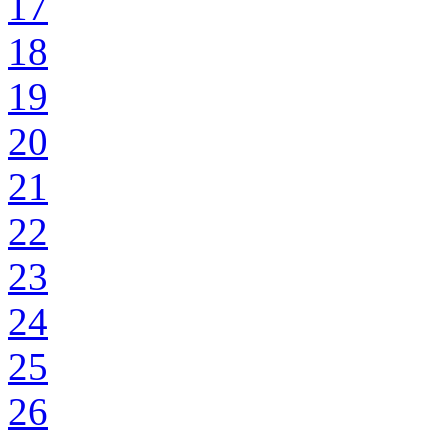
17
18
19
20
21
22
23
24
25
26