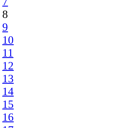
7
8
9
10
11
12
13
14
15
16