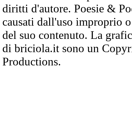
diritti d'autore. Poesie & P
causati dall'uso improprio o 
del suo contenuto. La grafic
di briciola.it sono un Cop
Productions.