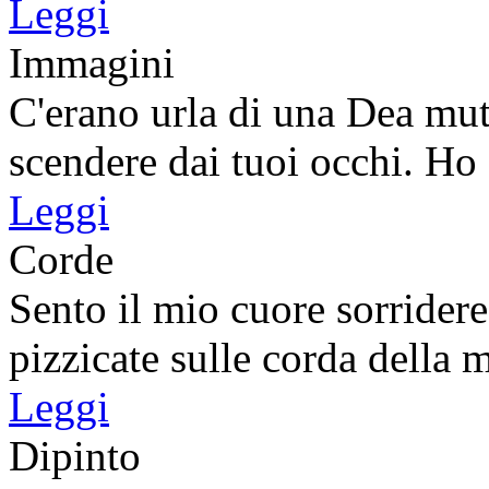
Leggi
Immagini
C'erano urla di una Dea mut
scendere dai tuoi occhi. Ho .
Leggi
Corde
Sento il mio cuore sorridere
pizzicate sulle corda della m
Leggi
Dipinto