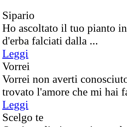
Sipario
Ho ascoltato il tuo pianto in
d'erba falciati dalla ...
Leggi
Vorrei
Vorrei non averti conosciut
trovato l'amore che mi hai fat
Leggi
Scelgo te