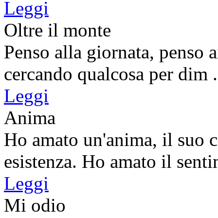
Leggi
Oltre il monte
Penso alla giornata, penso ai
cercando qualcosa per dim .
Leggi
Anima
Ho amato un'anima, il suo co
esistenza. Ho amato il senti
Leggi
Mi odio