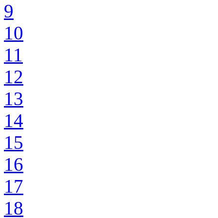
9
10
11
12
13
14
15
16
17
18