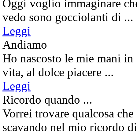
Oggi voglio immaginare che 
vedo sono gocciolanti di ...
Leggi
Andiamo
Ho nascosto le mie mani in 
vita, al dolce piacere ...
Leggi
Ricordo quando ...
Vorrei trovare qualcosa che
scavando nel mio ricordo di