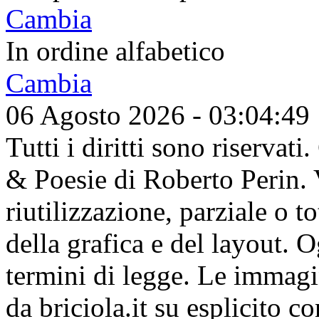
Cambia
In ordine alfabetico
Cambia
06 Agosto 2026 - 03:04:50
Tutti i diritti sono riserva
& Poesie di Roberto Perin. V
riutilizzazione, parziale o t
della grafica e del layout. 
termini di legge. Le immagi
da briciola.it su esplicito c