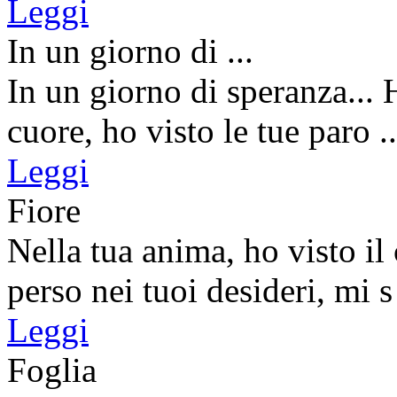
Leggi
In un giorno di ...
In un giorno di speranza...
cuore, ho visto le tue paro ..
Leggi
Fiore
Nella tua anima, ho visto il
perso nei tuoi desideri, mi s 
Leggi
Foglia