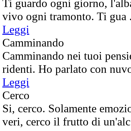
Ti guardo ogni giorno, l'alb
vivo ogni tramonto. Ti gua .
Leggi
Camminando
Camminando nei tuoi pensieri
ridenti. Ho parlato con nuvol
Leggi
Cerco
Si, cerco. Solamente emozio
veri, cerco il frutto di un'alc 