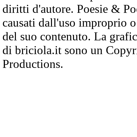
diritti d'autore. Poesie & P
causati dall'uso improprio o 
del suo contenuto. La grafic
di briciola.it sono un Cop
Productions.