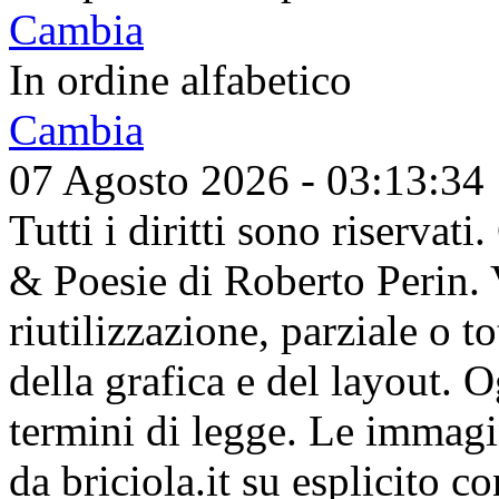
Cambia
In ordine alfabetico
Cambia
07 Agosto 2026 - 03:13:34
Tutti i diritti sono riserva
& Poesie di Roberto Perin. V
riutilizzazione, parziale o t
della grafica e del layout. 
termini di legge. Le immagi
da briciola.it su esplicito c