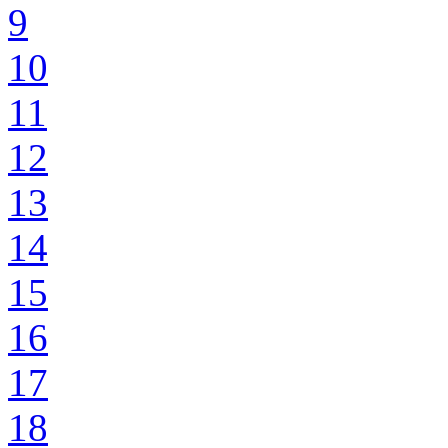
9
10
11
12
13
14
15
16
17
18