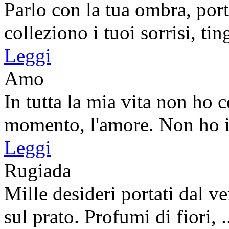
Parlo con la tua ombra, port
colleziono i tuoi sorrisi, ting
Leggi
Amo
In tutta la mia vita non ho 
momento, l'amore. Non ho in
Leggi
Rugiada
Mille desideri portati dal ve
sul prato. Profumi di fiori, .