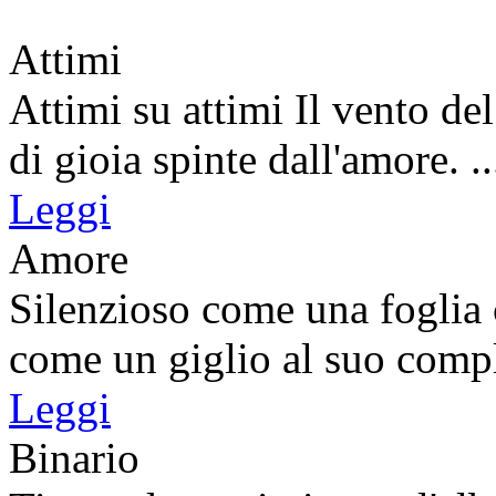
Attimi
Attimi su attimi Il vento del
di gioia spinte dall'amore. ..
Leggi
Amore
Silenzioso come una foglia 
come un giglio al suo compl
Leggi
Binario