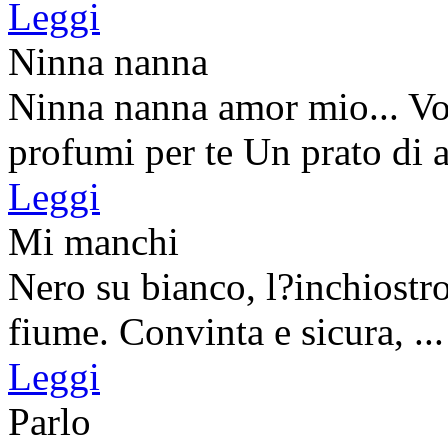
Leggi
Ninna nanna
Ninna nanna amor mio... Vor
profumi per te Un prato di ali
Leggi
Mi manchi
Nero su bianco, l?inchiostro
fiume. Convinta e sicura, ...
Leggi
Parlo