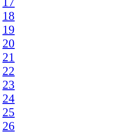
17
18
19
20
21
22
23
24
25
26