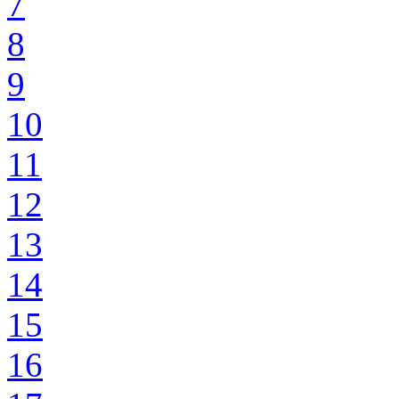
7
8
9
10
11
12
13
14
15
16