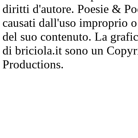
diritti d'autore. Poesie & P
causati dall'uso improprio o 
del suo contenuto. La grafic
di briciola.it sono un Cop
Productions.