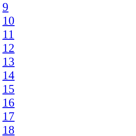
9
10
11
12
13
14
15
16
17
18