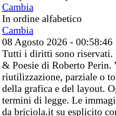
Cambia
In ordine alfabetico
Cambia
08 Agosto 2026 - 00:58:46
Tutti i diritti sono riserva
& Poesie di Roberto Perin. V
riutilizzazione, parziale o t
della grafica e del layout. 
termini di legge. Le immagi
da briciola.it su esplicito c