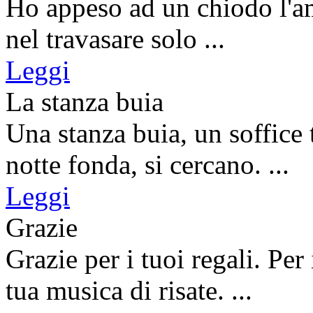
Ho appeso ad un chiodo l'amo
nel travasare solo ...
Leggi
La stanza buia
Una stanza buia, un soffice 
notte fonda, si cercano. ...
Leggi
Grazie
Grazie per i tuoi regali. Per 
tua musica di risate. ...