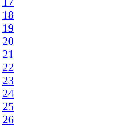
17
18
19
20
21
22
23
24
25
26