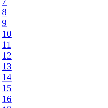
7
8
9
10
11
12
13
14
15
16