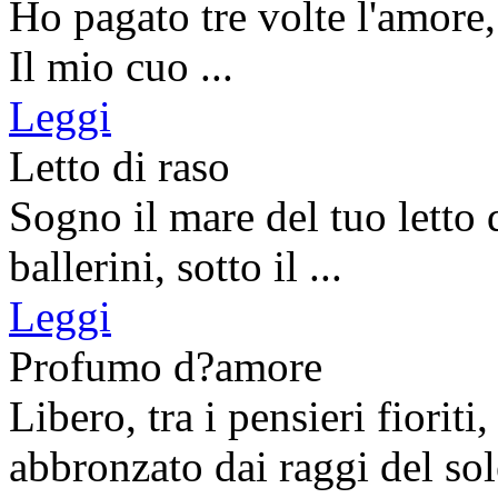
Ho pagato tre volte l'amore, 
Il mio cuo ...
Leggi
Letto di raso
Sogno il mare del tuo letto 
ballerini, sotto il ...
Leggi
Profumo d?amore
Libero, tra i pensieri fioriti,
abbronzato dai raggi del sole