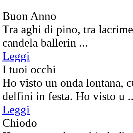
Buon Anno
Tra aghi di pino, tra lacrim
candela ballerin ...
Leggi
I tuoi occhi
Ho visto un onda lontana, c
delfini in festa. Ho visto u ..
Leggi
Chiodo