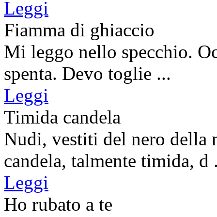
Leggi
Fiamma di ghiaccio
Mi leggo nello specchio. Oc
spenta. Devo toglie ...
Leggi
Timida candela
Nudi, vestiti del nero della 
candela, talmente timida, d .
Leggi
Ho rubato a te